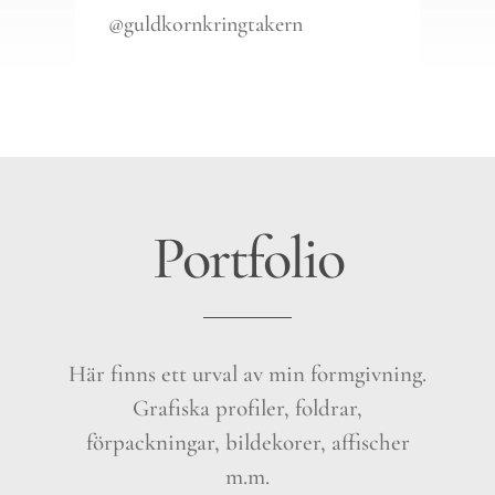
@guldkornkringtakern
Portfolio
Här finns ett urval av min formgivning.
Grafiska profiler, foldrar,
förpackningar, bildekorer, affischer
m.m.