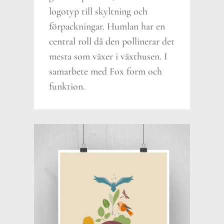
logotyp till skyltning och
förpackningar. Humlan har en
central roll då den pollinerar det
mesta som växer i växthusen. I
samarbete med Fox form och
funktion.