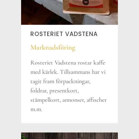
ROSTERIET VADSTENA
Marknadsföring
Rosteriet Vadstena rostar kaffe
med kärlek. Tillsammans har vi
tagit fram förpackningar,
foldrar, presentkort,
stämpelkort, annonser, affischer
m.m.