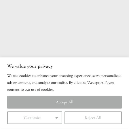
We value your privacy
We use cookies to enhance your browsing experience, serve personalized
ads or content, and analyze our traffic. By clicking "Accept All", you
consent to our use of cookies.
Accept All
Customize
Reject All