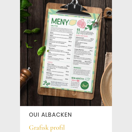
OUI ALBACKEN
Grafisk profil