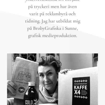
på tryckeri men har även
varit på reklambyrå och
tidning. Jag har utbildat mig
på BrobyGrafiska i Sunne,
grafisk medieproduktion.