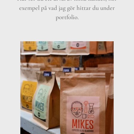
exempel på vad jag gör hittar du under
portfolio.