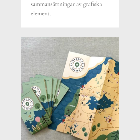
sammansättningar av grafiska
element.