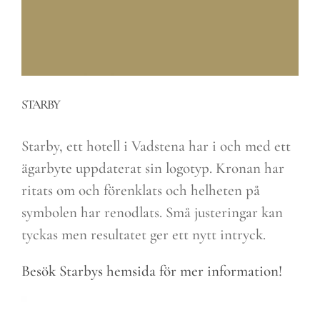
STARBY
Starby, ett hotell i Vadstena har i och med ett
ägarbyte uppdaterat sin logotyp. Kronan har
ritats om och förenklats och helheten på
symbolen har renodlats. Små justeringar kan
tyckas men resultatet ger ett nytt intryck.
Besök Starbys hemsida för mer information!