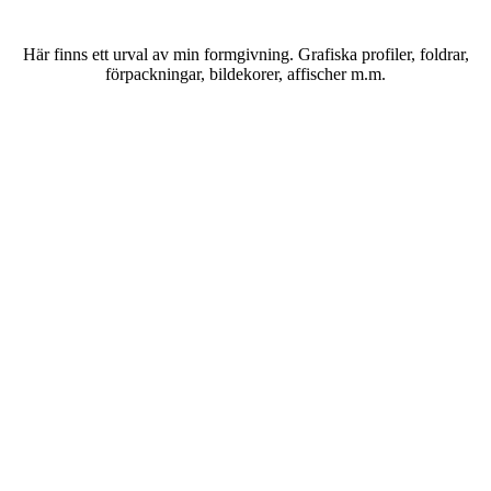
Här finns ett urval av min formgivning. Grafiska profiler, foldrar,
förpackningar, bildekorer, affischer m.m.