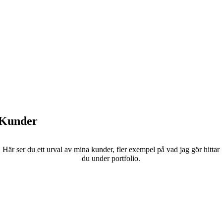
Kunder
Här ser du ett urval av mina kunder, fler exempel på vad jag gör hittar
du under portfolio.