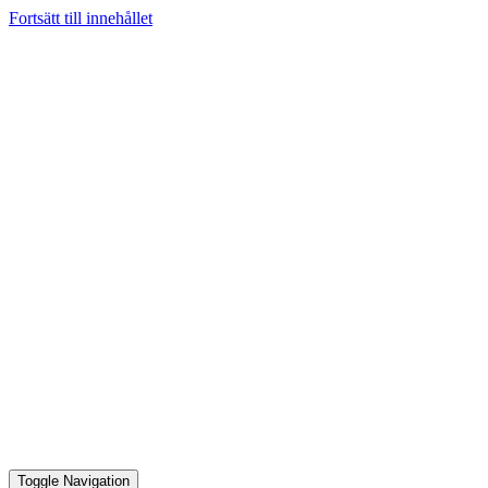
Fortsätt till innehållet
Toggle Navigation