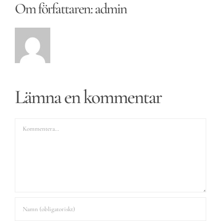
Om författaren:
admin
Lämna en kommentar
Kommentar