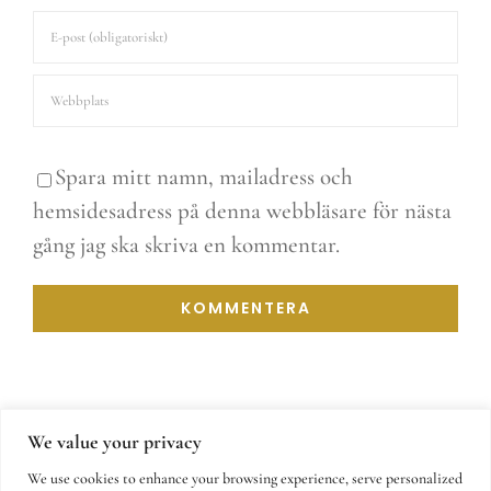
Spara mitt namn, mailadress och
hemsidesadress på denna webbläsare för nästa
gång jag ska skriva en kommentar.
We value your privacy
We use cookies to enhance your browsing experience, serve personalized