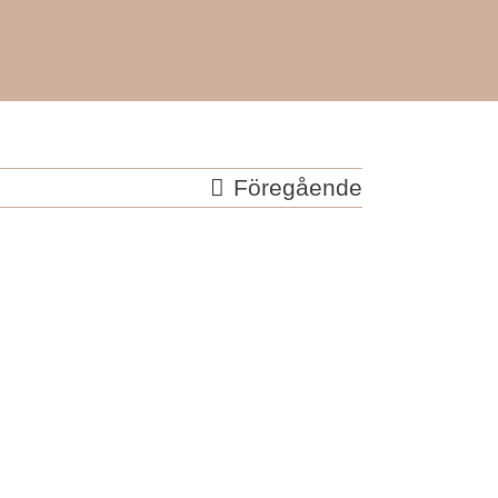
Föregående