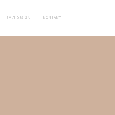
SALT DESIGN
KONTAKT