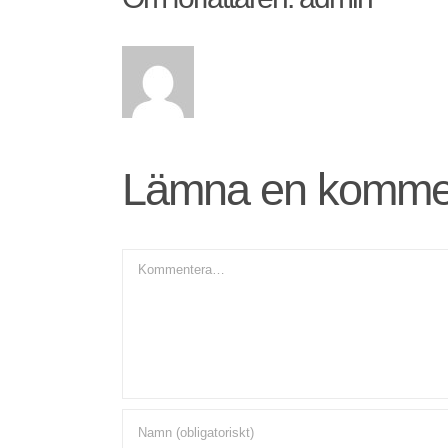
Lämna en komme
Kommentar