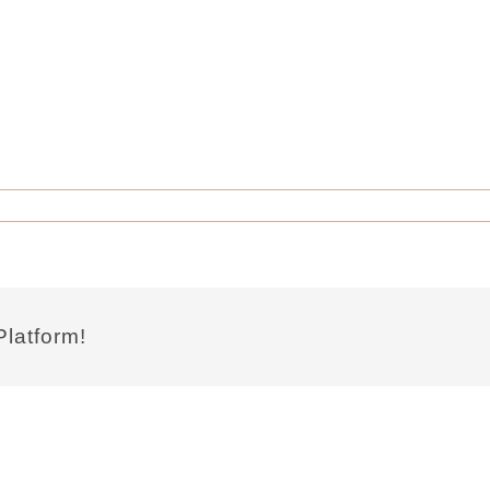
Platform!