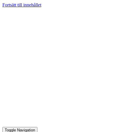
Fortsätt till innehållet
Toggle Navigation