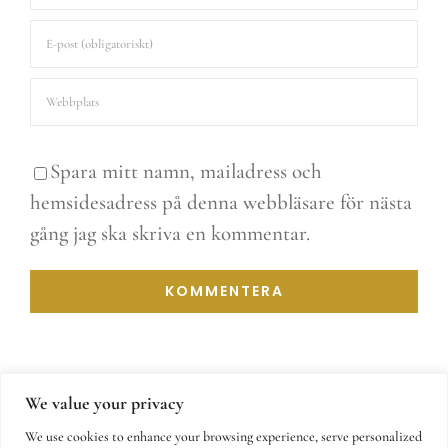
Spara mitt namn, mailadress och
hemsidesadress på denna webbläsare för nästa
gång jag ska skriva en kommentar.
We value your privacy
We use cookies to enhance your browsing experience, serve personalized