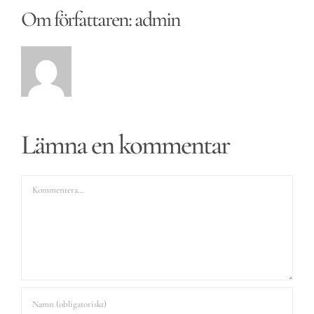
Om författaren:
admin
Lämna en kommentar
Kommentar