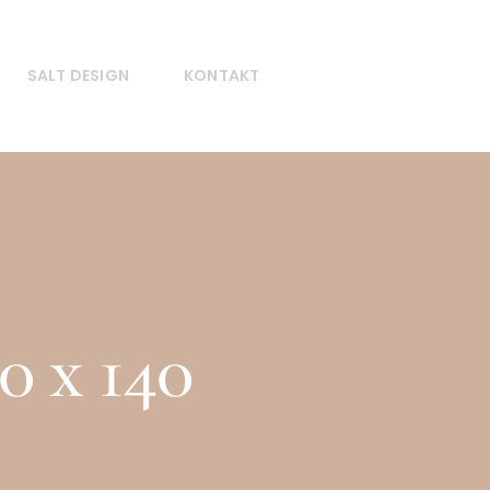
SALT DESIGN
KONTAKT
0 x 140