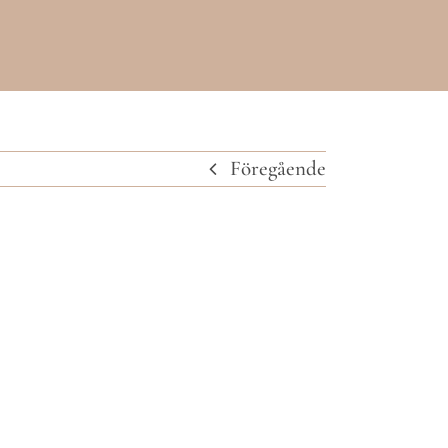
Föregående