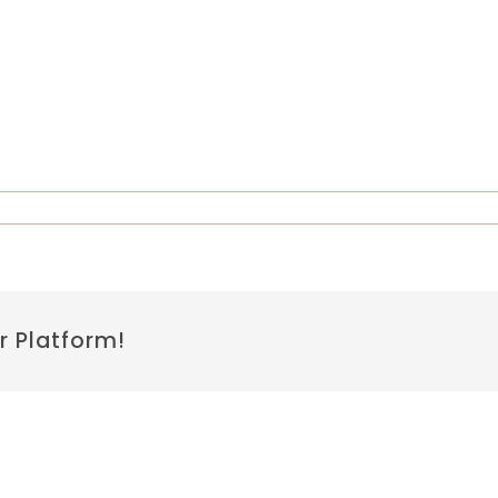
r Platform!