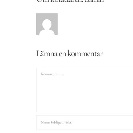
Lämna en kommentar
Kommentar