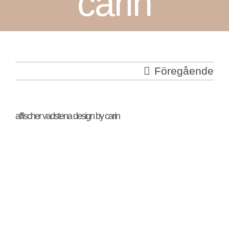
carin
Föregående
affischer vadstena design by carin