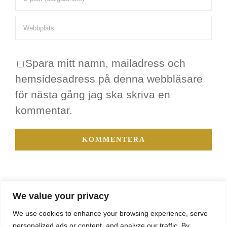
Spara mitt namn, mailadress och
hemsidesadress på denna webbläsare
för nästa gång jag ska skriva en
kommentar.
We value your privacy
We use cookies to enhance your browsing experience, serve
personalized ads or content, and analyze our traffic. By