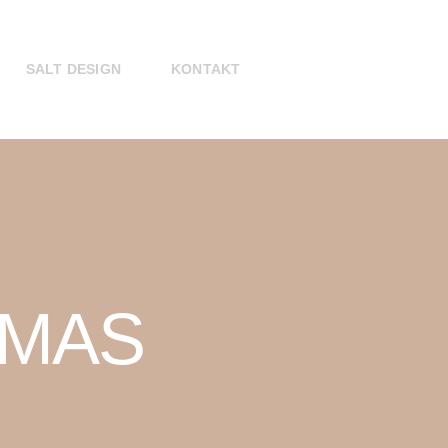
SALT DESIGN
KONTAKT
TMAS