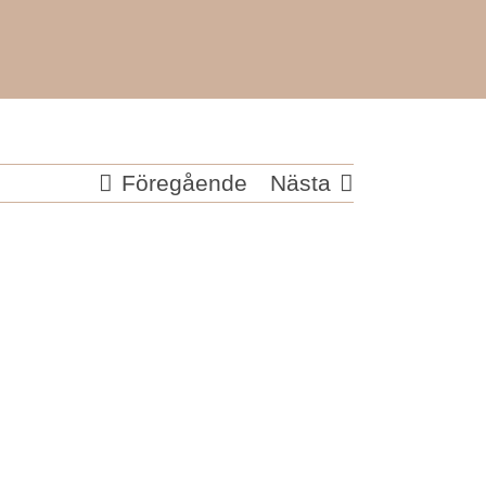
Föregående
Nästa