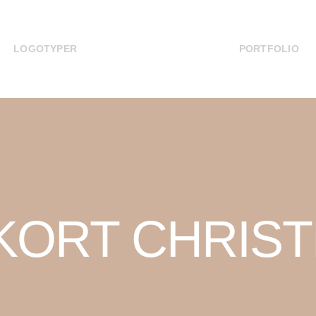
LOGOTYPER
PORTFOLIO
KORT CHRIS