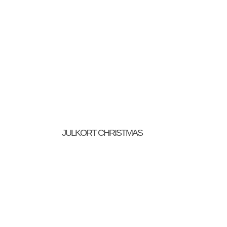
JULKORT CHRISTMAS