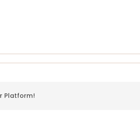
r Platform!