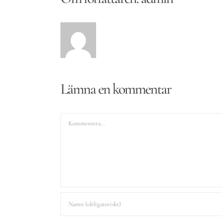
Lämna en kommentar
Kommentar