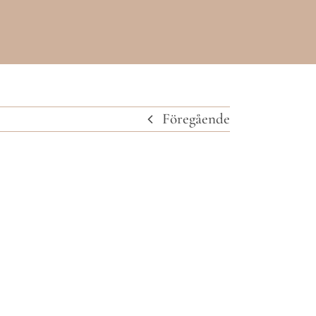
Föregående