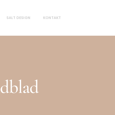
SALT DESIGN
KONTAKT
ndblad