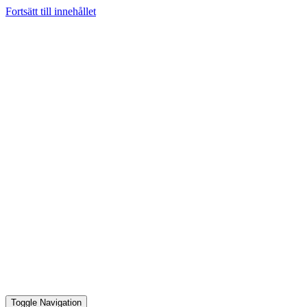
Fortsätt till innehållet
Toggle Navigation