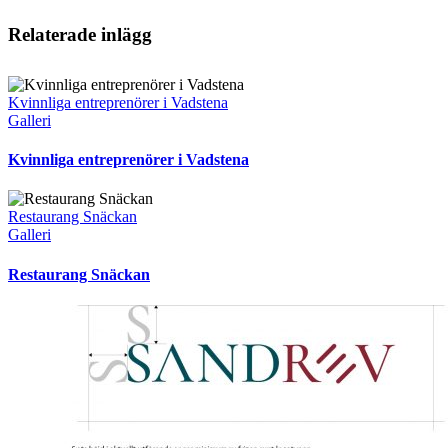
Relaterade inlägg
Kvinnliga entreprenörer i Vadstena
Galleri
Kvinnliga entreprenörer i Vadstena
Restaurang Snäckan
Galleri
Restaurang Snäckan