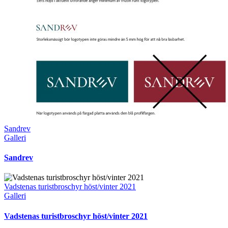
Sandrev
Galleri
Sandrev
Vadstenas turistbroschyr höst/vinter 2021
Galleri
Vadstenas turistbroschyr höst/vinter 2021