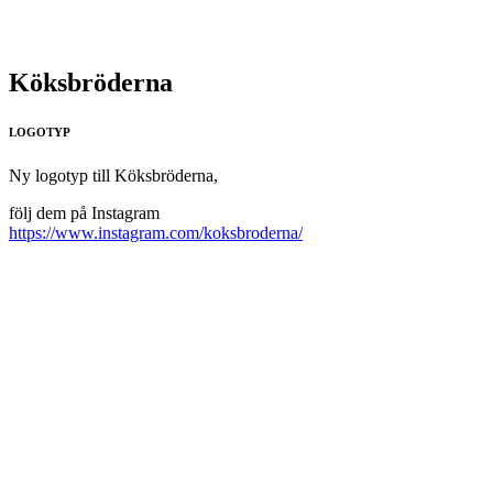
Köksbröderna
LOGOTYP
Ny logotyp till Köksbröderna,
följ dem på Instagram
https://www.instagram.com/koksbroderna/