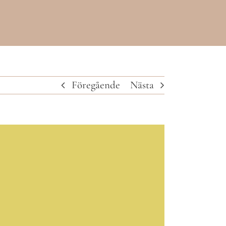
Föregående
Nästa