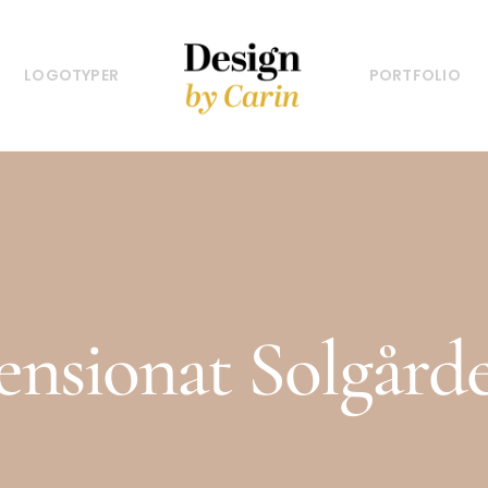
LOGOTYPER
PORTFOLIO
ensionat Solgård