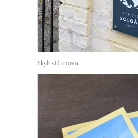
Skylt vid entrén.