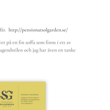
fär.
http://pensionatsolgarden.se/
 på en fin soffa som finns i ett av
ugendstilen och jag har även en tanke