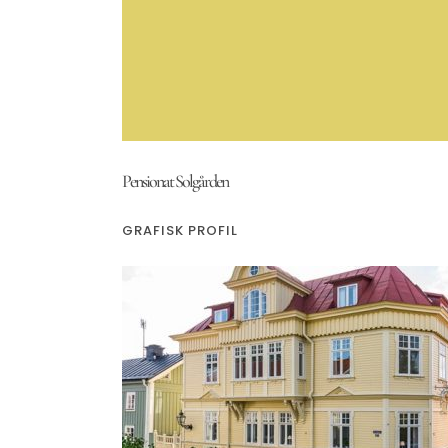
Pensionat Solgården
GRAFISK PROFIL