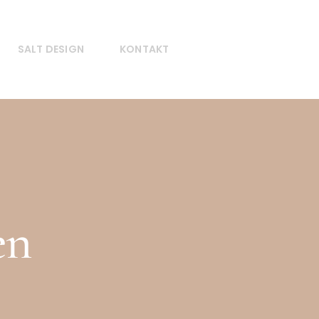
SALT DESIGN
KONTAKT
en