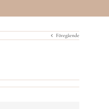
Föregående