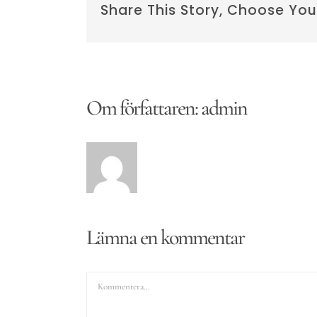
Share This Story, Choose You
Om författaren:
admin
Lämna en kommentar
Kommentar