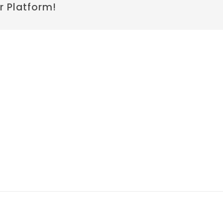
r Platform!