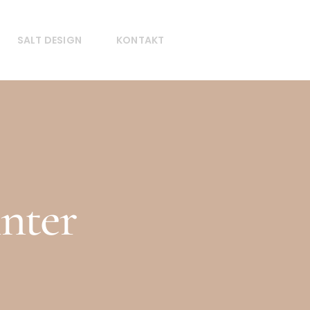
SALT DESIGN
KONTAKT
inter