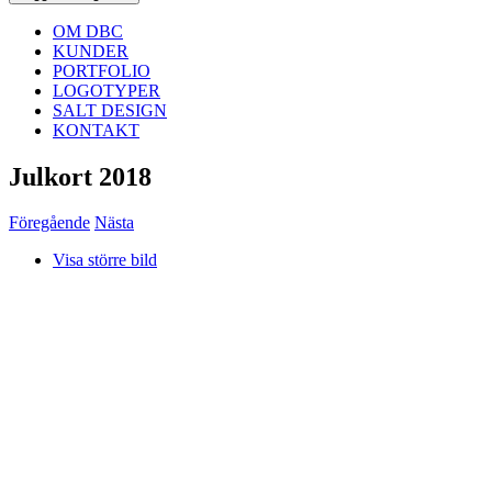
OM DBC
KUNDER
PORTFOLIO
LOGOTYPER
SALT DESIGN
KONTAKT
Julkort 2018
Föregående
Nästa
Visa större bild