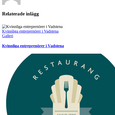
Relaterade inlägg
Kvinnliga entreprenörer i Vadstena
Galleri
Kvinnliga entreprenörer i Vadstena