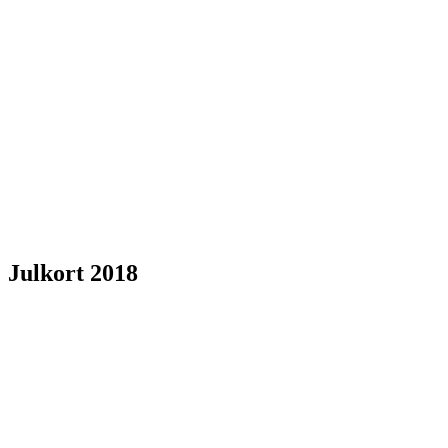
Julkort 2018