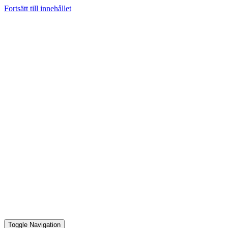
Fortsätt till innehållet
Toggle Navigation